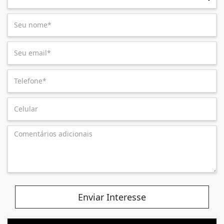
Enviar Interesse