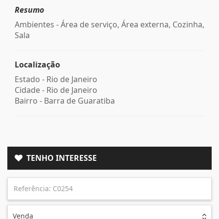
Resumo
Ambientes - Área de serviço, Área externa, Cozinha,
Sala
Localização
Estado -
Rio de Janeiro
Cidade -
Rio de Janeiro
Bairro -
Barra de Guaratiba
TENHO INTERESSE
Venda