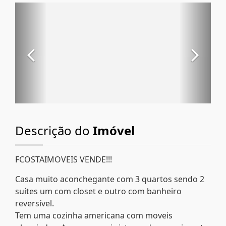
Descrição do
Imóvel
FCOSTAIMOVEIS VENDE!!!
Casa muito aconchegante com 3 quartos sendo 2
suítes um com closet e outro com banheiro
reversível.
Tem uma cozinha americana com moveis