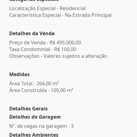
Localização Especial - Residencial
Característica Especial - Na Estrada Principal
Detalhes da Venda
Preço de Venda -
R$ 495.000,00
Taxa Condominial -
R$ 100,00
Observações - Valores sujeitos a alteração
Medidas
Área Total - 264,00 m²
Área Construída - 105,00 m²
Detalhes Gerais
Detalhes da Garagem
Nº. de vagas na garagem - 3
Detalhes Ambientes