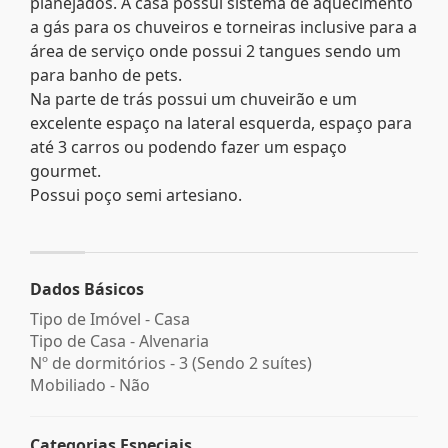
planejados. A casa possui sistema de aquecimento
a gás para os chuveiros e torneiras inclusive para a
área de serviço onde possui 2 tangues sendo um
para banho de pets.
Na parte de trás possui um chuveirão e um
excelente espaço na lateral esquerda, espaço para
até 3 carros ou podendo fazer um espaço
gourmet.
Possui poço semi artesiano.
Dados Básicos
Tipo de Imóvel - Casa
Tipo de Casa - Alvenaria
Nº de dormitórios - 3 (Sendo 2 suítes)
Mobiliado - Não
Categorias Especiais