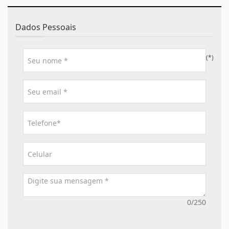
Dados Pessoais
(*)
0/250