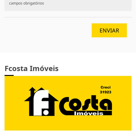
campos obrigatórios
ENVIAR
Fcosta Imóveis