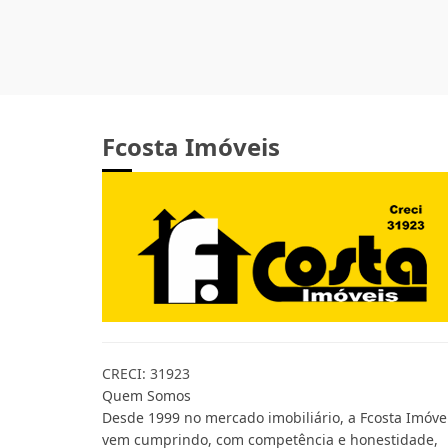
Fcosta Imóveis
CRECI: 31923
Quem Somos
Desde 1999 no mercado imobiliário, a Fcosta Imóve
vem cumprindo, com competência e honestidade,