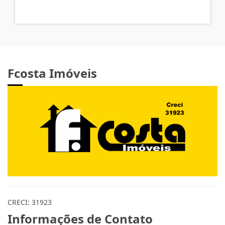
Fcosta Imóveis
CRECI: 31923
Informações de Contato