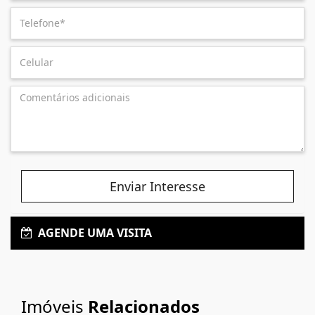
Enviar Interesse
AGENDE UMA VISITA
Imóveis
Relacionados