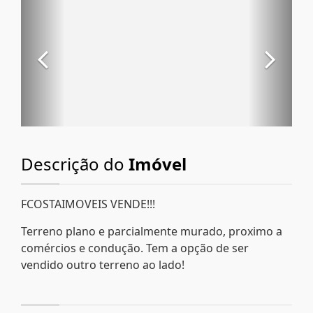
Descrição do
Imóvel
FCOSTAIMOVEIS VENDE!!!
Terreno plano e parcialmente murado, proximo a
comércios e condução. Tem a opção de ser
vendido outro terreno ao lado!