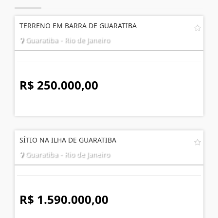
TERRENO EM BARRA DE GUARATIBA
Guaratiba - Rio de Janeiro
R$ 250.000,00
SÍTIO NA ILHA DE GUARATIBA
Guaratiba - Rio de Janeiro
R$ 1.590.000,00