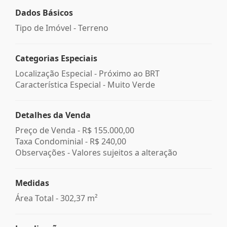
Dados Básicos
Tipo de Imóvel - Terreno
Categorias Especiais
Localização Especial - Próximo ao BRT
Característica Especial - Muito Verde
Detalhes da Venda
Preço de Venda -
R$ 155.000,00
Taxa Condominial -
R$ 240,00
Observações - Valores sujeitos a alteração
Medidas
Área Total - 302,37 m²