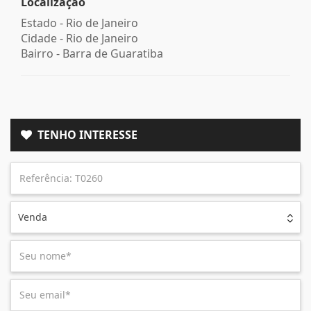
Localização
Estado -
Rio de Janeiro
Cidade -
Rio de Janeiro
Bairro -
Barra de Guaratiba
TENHO INTERESSE
Venda