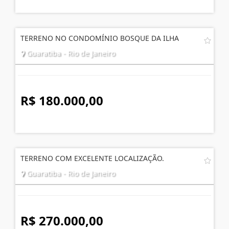
TERRENO NO CONDOMÍNIO BOSQUE DA ILHA
Guaratiba - Rio de Janeiro
R$ 180.000,00
TERRENO COM EXCELENTE LOCALIZAÇÃO.
Guaratiba - Rio de Janeiro
R$ 270.000,00