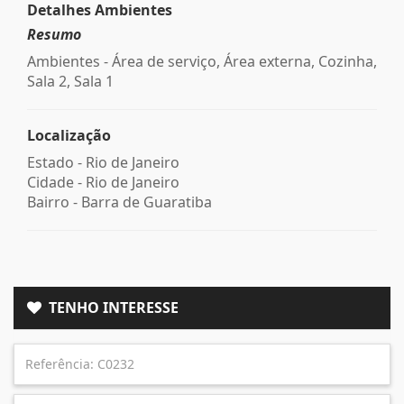
Detalhes Ambientes
Resumo
Ambientes - Área de serviço, Área externa, Cozinha,
Sala 2, Sala 1
Localização
Estado -
Rio de Janeiro
Cidade -
Rio de Janeiro
Bairro -
Barra de Guaratiba
TENHO INTERESSE