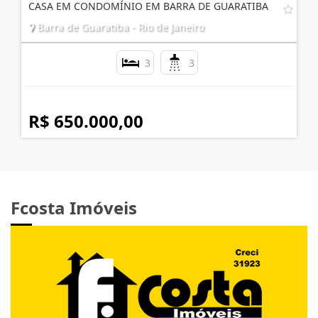
CASA EM CONDOMÍNIO EM BARRA DE GUARATIBA
Barra de Guaratiba - Rio de Janeiro
3
3
R$ 650.000,00
Fcosta Imóveis