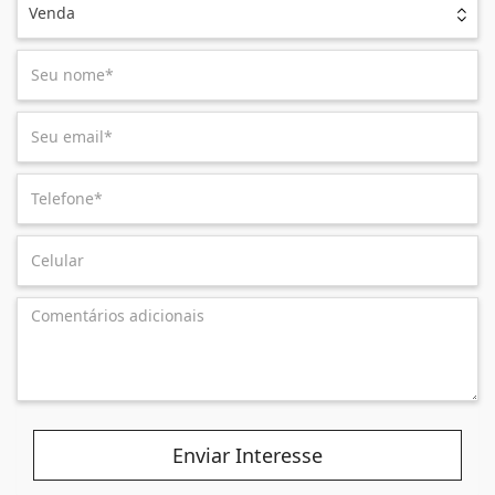
Venda
Enviar Interesse