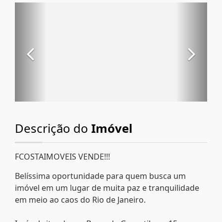
Descrição do
Imóvel
FCOSTAIMOVEIS VENDE!!!
Belíssima oportunidade para quem busca um
imóvel em um lugar de muita paz e tranquilidade
em meio ao caos do Rio de Janeiro.