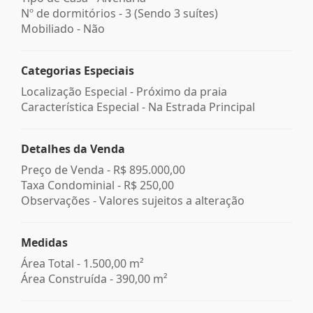
Nº de dormitórios - 3 (Sendo 3 suítes)
Mobiliado - Não
Categorias Especiais
Localização Especial - Próximo da praia
Característica Especial - Na Estrada Principal
Detalhes da Venda
Preço de Venda -
R$ 895.000,00
Taxa Condominial -
R$ 250,00
Observações - Valores sujeitos a alteração
Medidas
Área Total - 1.500,00 m²
Área Construída - 390,00 m²