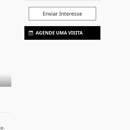
Enviar Interesse
AGENDE UMA VISITA
no.