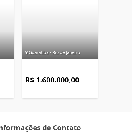
Guaratiba - Rio de Janeiro
R$ 1.600.000,00
nformações de Contato