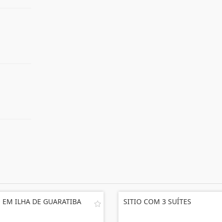
O EM ILHA DE GUARATIBA
SITIO COM 3 SUÍTES