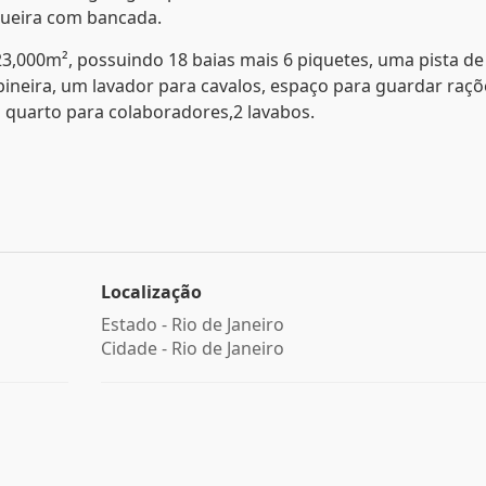
queira com bancada.
3,000m², possuindo 18 baias mais 6 piquetes, uma pista de
ineira, um lavador para cavalos, espaço para guardar raçõ
 quarto para colaboradores,2 lavabos.
Localização
Estado -
Rio de Janeiro
Cidade -
Rio de Janeiro