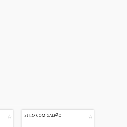
SITIO COM GALPÃO