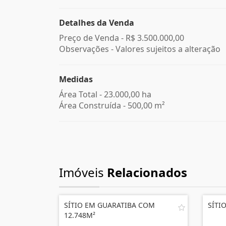
Detalhes da Venda
Preço de Venda -
R$ 3.500.000,00
Observações - Valores sujeitos a alteração
Medidas
Área Total - 23.000,00 ha
Área Construída - 500,00 m²
Imóveis
Relacionados
SÍTIO EM GUARATIBA COM
SÍTI
12.748M²