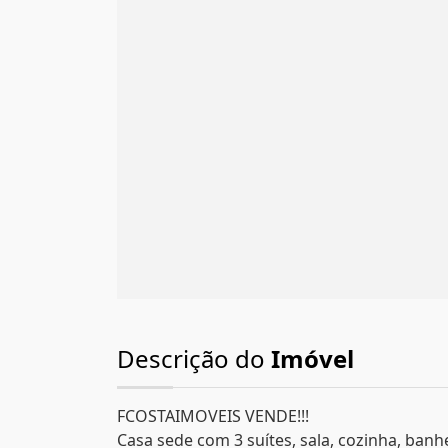
Descrição do
Imóvel
FCOSTAIMOVEIS VENDE!!!
Casa sede com 3 suítes, sala, cozinha, ban