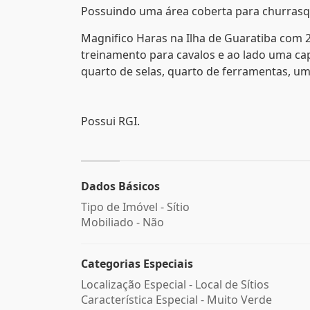
Possuindo uma área coberta para churras
Magnifico Haras na Ilha de Guaratiba com 2
treinamento para cavalos e ao lado uma cap
quarto de selas, quarto de ferramentas, um
Possui RGI.
Dados Básicos
Tipo de Imóvel - Sítio
Mobiliado - Não
Categorias Especiais
Localização Especial - Local de Sítios
Característica Especial - Muito Verde