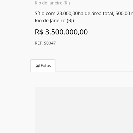
Rio de Janeiro (RJ)
Sítio com 23.000,00ha de área total, 500,00
Rio de Janeiro (RJ)
R$ 3.500.000,00
REF. S0047
Fotos