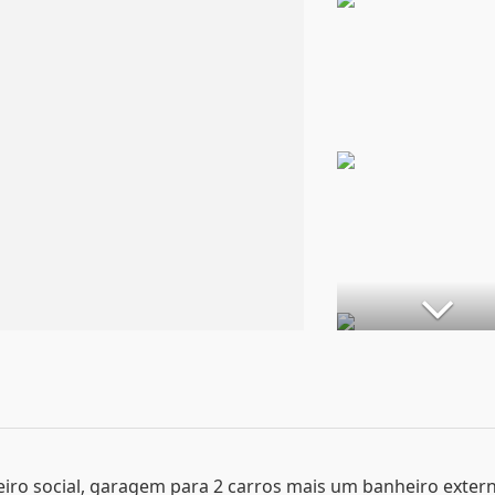
heiro social, garagem para 2 carros mais um banheiro exter