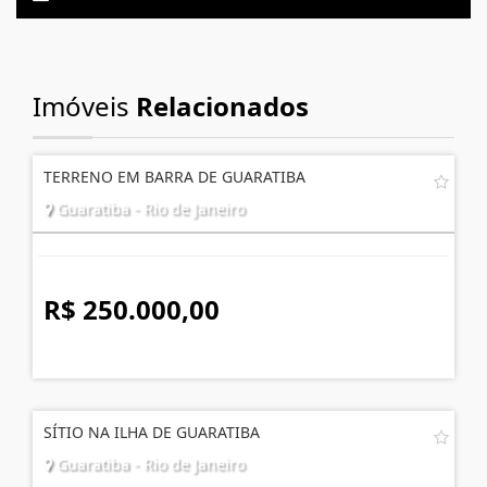
Imóveis
Relacionados
TERRENO EM BARRA DE GUARATIBA
Guaratiba - Rio de Janeiro
R$ 250.000,00
SÍTIO NA ILHA DE GUARATIBA
Guaratiba - Rio de Janeiro