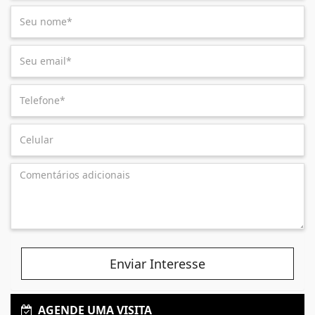
Enviar Interesse
AGENDE UMA VISITA