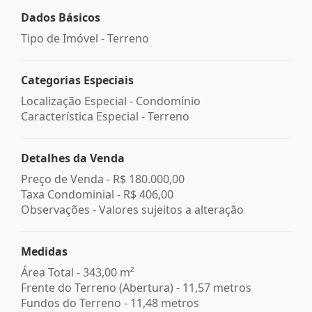
Dados Básicos
Tipo de Imóvel - Terreno
Categorias Especiais
Localização Especial - Condomínio
Característica Especial - Terreno
Detalhes da Venda
Preço de Venda -
R$ 180.000,00
Taxa Condominial -
R$ 406,00
Observações - Valores sujeitos a alteração
Medidas
Área Total - 343,00 m²
Frente do Terreno (Abertura) - 11,57 metros
Fundos do Terreno - 11,48 metros