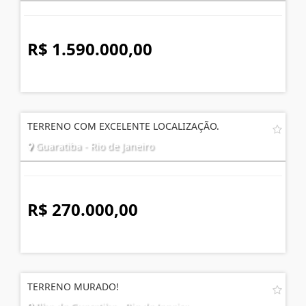
R$ 1.590.000,00
TERRENO COM EXCELENTE LOCALIZAÇÃO.
Guaratiba - Rio de Janeiro
R$ 270.000,00
TERRENO MURADO!