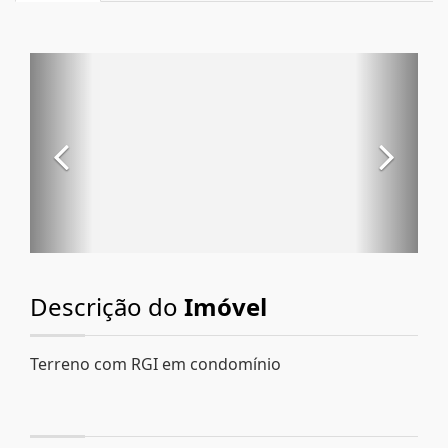
Descrição do
Imóvel
Terreno com RGI em condomínio