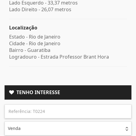
Lado Esquerdo - 33,37 metros
Lado Direito - 26,07 metros
Localização
Estado -
Rio de Janeiro
Cidade -
Rio de Janeiro
Bairro -
Guaratiba
Logradouro -
Estrada Professor Brant Hora
TENHO INTERESSE
Venda