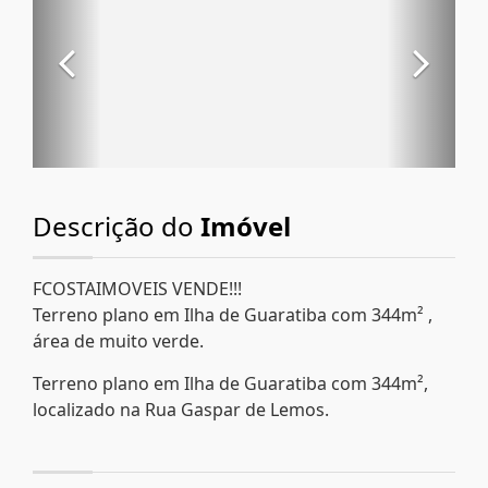
Descrição do
Imóvel
FCOSTAIMOVEIS VENDE!!!
Terreno plano em Ilha de Guaratiba com 344m² ,
área de muito verde.
Terreno plano em Ilha de Guaratiba com 344m²,
localizado na Rua Gaspar de Lemos.