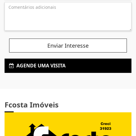
Enviar Interesse
AGENDE UMA VISITA
Fcosta Imóveis