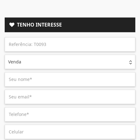
TENHO INTERESSE
Venda