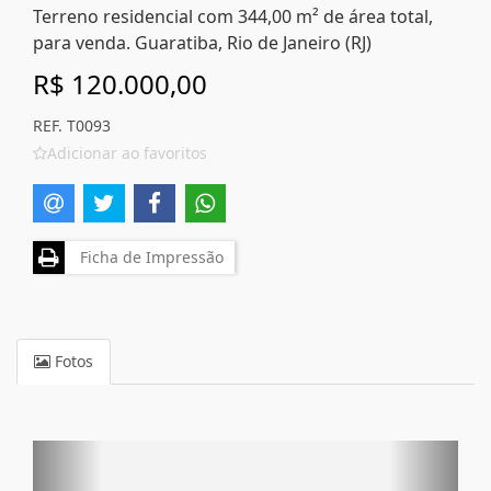
Terreno residencial com 344,00 m² de área total,
para venda. Guaratiba, Rio de Janeiro (RJ)
R$ 120.000,00
REF. T0093
Adicionar ao favoritos
Ficha de Impressão
Fotos