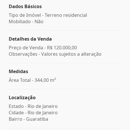
Dados Básicos
Tipo de Imóvel - Terreno residencial
Mobiliado - Não
Detalhes da Venda
Preço de Venda -
R$ 120.000,00
Observações - Valores sujeitos a alteração
Medidas
Área Total - 344,00 m²
Localização
Estado -
Rio de Janeiro
Cidade -
Rio de Janeiro
Bairro -
Guaratiba