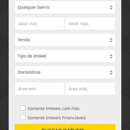
Qualquer bairro
Venda
Tipo de Imóvel
Dormitórios
Somente Imóveis com Foto
Somente Imóveis Financiáveis