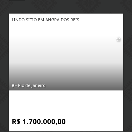
LINDO SITIO EM ANGRA DOS REIS
- Rio de Janeiro
R$ 1.700.000,00