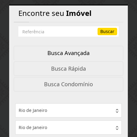
Encontre seu
Imóvel
Busca
Buscar
por
Referência
Busca Avançada
Busca Rápida
Busca Condomínio
Rio de Janeiro
Rio de Janeiro