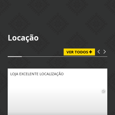
Locação
VER TODOS
LOJA EXCELENTE LOCALIZAÇÃO