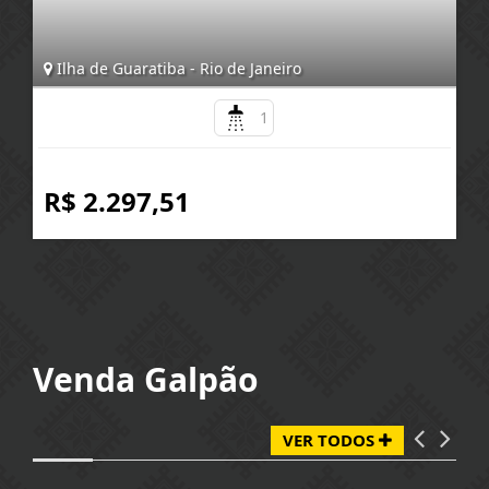
Ilha de Guaratiba - Rio de Janeiro
1
R$ 2.297,51
Venda Galpão
VER TODOS