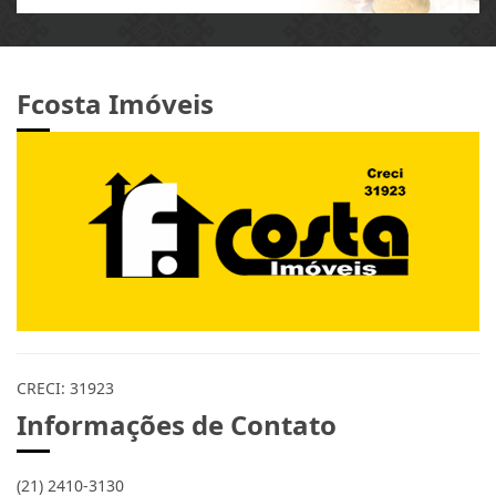
Fcosta Imóveis
CRECI: 31923
Informações de Contato
(21) 2410-3130