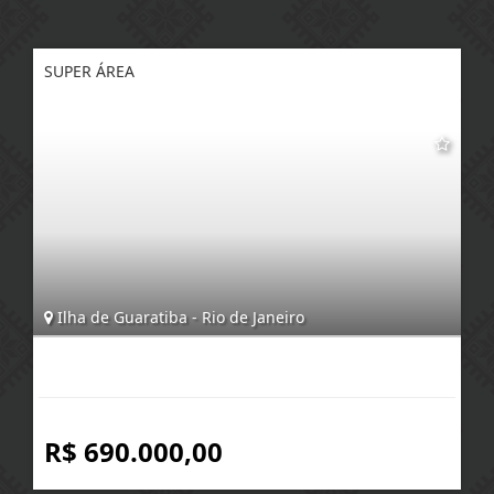
SUPER ÁREA
Ilha de Guaratiba - Rio de Janeiro
R$ 690.000,00