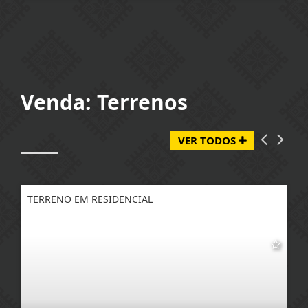
Venda: Terrenos
VER TODOS
TERRENO EM RESIDENCIAL