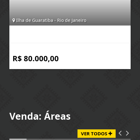
Ilha de Guaratiba - Rio de Janeiro
R$ 80.000,00
Venda: Áreas
VER TODOS