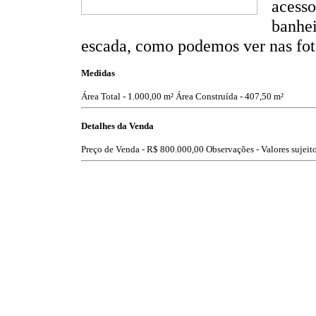
acesso
banhei
escada, como podemos ver nas fot
Medidas
Área Total - 1.000,00 m²
Área Construída - 407,50 m²
Detalhes da Venda
Preço de Venda -
R$ 800.000,00
Observações - Valores sujeito